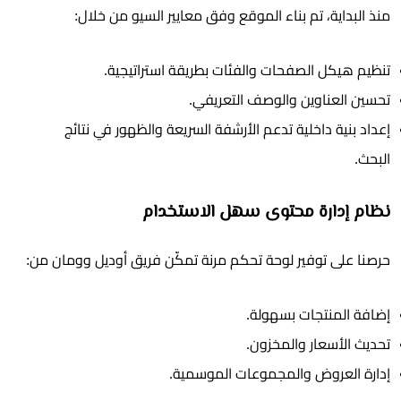
منذ البداية، تم بناء الموقع وفق معايير السيو من خلال:
تنظيم هيكل الصفحات والفئات بطريقة استراتيجية.
تحسين العناوين والوصف التعريفي.
إعداد بنية داخلية تدعم الأرشفة السريعة والظهور في نتائج
البحث.
نظام إدارة محتوى سهل الاستخدام
حرصنا على توفير لوحة تحكم مرنة تمكّن فريق أوديل وومان من:
إضافة المنتجات بسهولة.
تحديث الأسعار والمخزون.
إدارة العروض والمجموعات الموسمية.