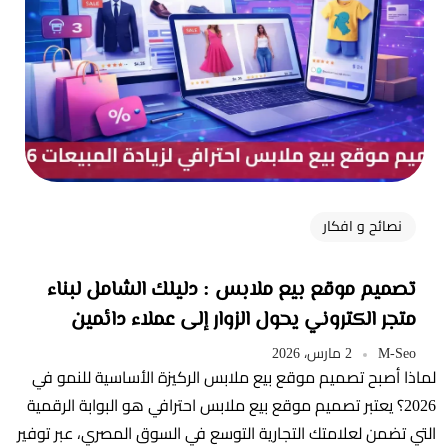
نصائح و افكار
تصميم موقع بيع ملابس : دليلك الشامل لبناء
متجر الكتروني يحول الزوار إلى عملاء دائمين
M-Seo
2 مارس، 2026
لماذا أصبح تصميم موقع بيع ملابس الركيزة الأساسية للنمو في
2026؟ يعتبر تصميم موقع بيع ملابس احترافي هو البوابة الرقمية
التي تضمن لعلامتك التجارية التوسع في السوق المصري، عبر توفير