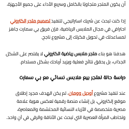
أن يكون المتجر متجاوبًا بالكامل وسريع الأداء على جميع الأجهزة.
إذا كنت تبحث عن شريك استراتيجي لتنفيذ
تصميم متجر الكتروني
احترافي في مجال الملابس الرياضية، فإن فريق بي سمارت جاهز
لمساعدتك في تحويل فكرتك إلى مشروع ناجح.
هدفنا هو بناء
متجر ملابس رياضية الكتروني
لا يقتصر على الشكل
الجذاب، بل يحقق نتائج فعلية ويزيد أرباحك بشكل مستدام.
دراسة حالة لمتجر بيع ملابس نسائي مع بي سمارت
عند تنفيذ مشروع
أوديل وومان
، لم يكن الهدف مجرد إطلاق
موقع إلكتروني، بل إنشاء منصة رقمية تعكس هوية علامة
مصرية متخصصة في الأزياء النسائية المحتشمة والمعاصرة،
وتخاطب المرأة العصرية التي تبحث عن الأناقة والرقي في آنٍ واحد.