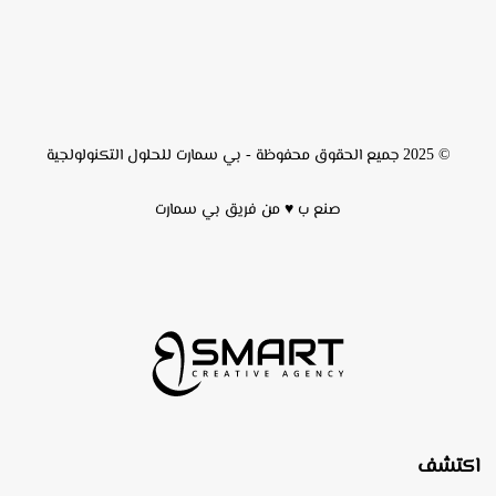
© 2025 جميع الحقوق محفوظة -
بي سمارت للحلول التكنولولجية
صنع ب ♥ من فريق
بي سمارت
اكتشف