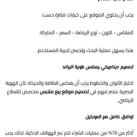
يجب أن يحتوي الموقع على خيارات فلترة حسب:
المقاس – اللون – نوع الرياضة – السعر – الماركة.
هذا يسهل عملية البحث ويُحسن تجربة المستخدم.
تصميم ديناميكي يعكس هوية البراند
اختيار الألوان والخطوط يجب أن يعكس الطاقة والحركة، لأن الهوية
البصرية عنصر مهم في
تصميم موقع بيع ملابس
مخصص للقطاع
الرياضي.
توافق كامل مع الموبايل
أكثر من 70% من عمليات الشراء تتم عبر الهواتف الذكية، لذلك يجب