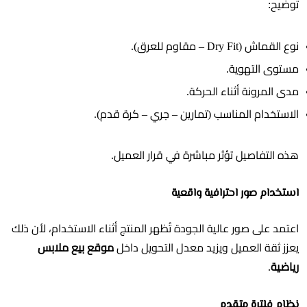
توضيح:
نوع القماش (Dry Fit – مقاوم للعرق).
مستوى التهوية.
مدى المرونة أثناء الحركة.
الاستخدام المناسب (تمارين – جري – كرة قدم).
هذه التفاصيل تؤثر مباشرة في قرار العميل.
استخدام صور احترافية واقعية
اعتمد على صور عالية الجودة تُظهر المنتج أثناء الاستخدام، لأن ذلك
يعزز ثقة العميل ويزيد معدل التحويل داخل
موقع بيع ملابس
رياضية
.
نظام فلترة متقدم