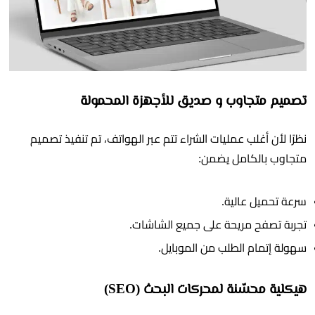
تصميم متجاوب و صديق للأجهزة المحمولة
نظرًا لأن أغلب عمليات الشراء تتم عبر الهواتف، تم تنفيذ تصميم
متجاوب بالكامل يضمن:
سرعة تحميل عالية.
تجربة تصفح مريحة على جميع الشاشات.
سهولة إتمام الطلب من الموبايل.
هيكلية محسّنة لمحركات البحث (SEO)