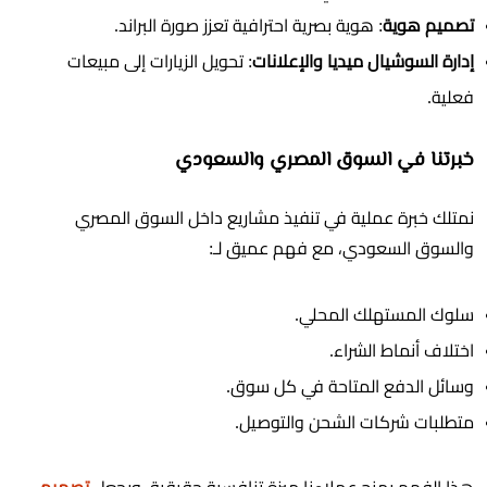
تصميم هوية
: هوية بصرية احترافية تعزز صورة البراند.
إدارة السوشيال ميديا والإعلانات
: تحويل الزيارات إلى مبيعات
فعلية.
خبرتنا في السوق المصري والسعودي
نمتلك خبرة عملية في تنفيذ مشاريع داخل السوق المصري
والسوق السعودي، مع فهم عميق لـ:
سلوك المستهلك المحلي.
اختلاف أنماط الشراء.
وسائل الدفع المتاحة في كل سوق.
متطلبات شركات الشحن والتوصيل.