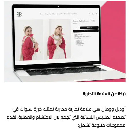
نبذة عن العلامة التجارية
أوديل وومان هي علامة تجارية مصرية تمتلك خبرة سنوات في
تصميم الملابس النسائية التي تجمع بين الاحتشام والعملية. تقدم
مجموعات متنوعة تشمل: