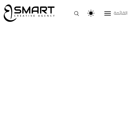
القائمة