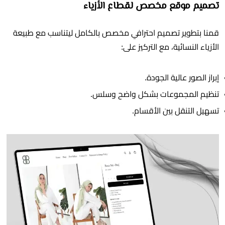
تصميم موقع مخصص لقطاع الأزياء
قمنا بتطوير تصميم احترافي مخصص بالكامل ليتناسب مع طبيعة
الأزياء النسائية، مع التركيز على:
إبراز الصور عالية الجودة.
تنظيم المجموعات بشكل واضح وسلس.
تسهيل التنقل بين الأقسام.