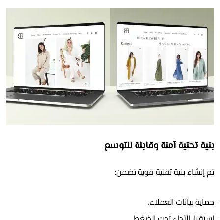
بنية تحتية آمنة وقابلة للتوسع
تم إنشاء بنية تقنية قوية تضمن:
حماية بيانات العملاء.
استقرار الأداء تحت الضغط.