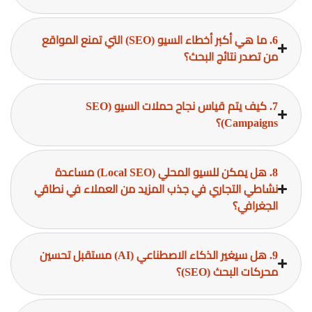
6. ما هي أكبر أخطاء السيو (SEO) التي تمنع المواقع
من تصدر نتائج البحث؟
7. كيف يتم قياس نجاح حملات السيو (SEO
Campaigns)؟
8. هل يمكن للسيو المحلي (Local SEO) مساعدة
نشاطي التجاري في جذب المزيد من العملاء في نطاقي
الجغرافي؟
9. هل سيغير الذكاء الاصطناعي (AI) مستقبل تحسين
محركات البحث (SEO)؟