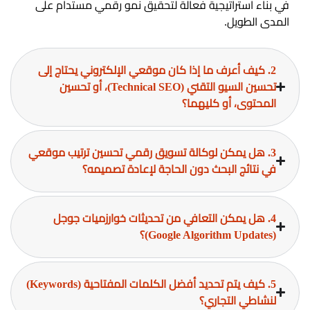
في بناء استراتيجية فعالة لتحقيق نمو رقمي مستدام على
المدى الطويل.
2. كيف أعرف ما إذا كان موقعي الإلكتروني يحتاج إلى
تحسين السيو التقني (Technical SEO)، أو تحسين
المحتوى، أو كليهما؟
3. هل يمكن لوكالة تسويق رقمي تحسين ترتيب موقعي
في نتائج البحث دون الحاجة لإعادة تصميمه؟
4. هل يمكن التعافي من تحديثات خوارزميات جوجل
(Google Algorithm Updates)؟
5. كيف يتم تحديد أفضل الكلمات المفتاحية (Keywords)
لنشاطي التجاري؟