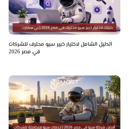
الدليل الشامل لاختيار خبير سيو محترف للشركات
في مصر 2026