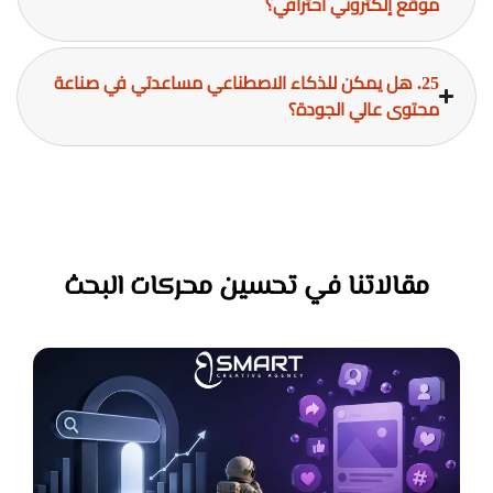
موقع إلكتروني احترافي؟
25. هل يمكن للذكاء الاصطناعي مساعدتي في صناعة
محتوى عالي الجودة؟
مقالاتنا في تحسين محركات البحث