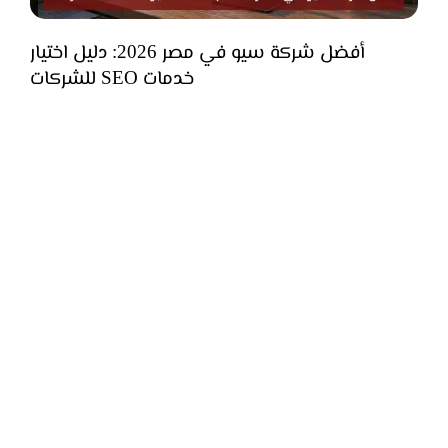
أفضل شركة سيو في مصر 2026: دليل اختيار
خدمات SEO للشركات