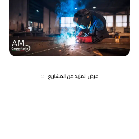
عرض المزيد من المشاريع