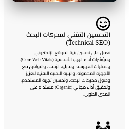
التحسين التقني لمحركات البحث
(Technical SEO)
نعمل على تحسين بنية الموقع الإلكتروني،
ومؤشرات أداء الويب الأساسية (Core Web Vitals)،
وعمليات الفهرسة، وقابلية الزحف، والتوافق مع
الأجهزة المحمولة، والبنية التحتية التقنية لتعزيز
وصول محركات البحث، وتحسين تجربة المستخدم،
وتحقيق أداء مجاني (Organic) مستدام على
المدى الطويل.