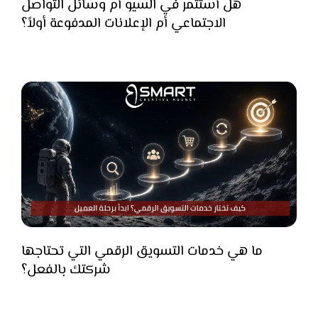
هل أستثمر في السيو أم وسائل التواصل
الاجتماعي أم الإعلانات المدفوعة أولاً؟
ما هي خدمات التسويق الرقمي التي تحتاجها
شركتك بالفعل؟