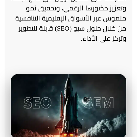
وتعزيز حضورها الرقمي، وتحقيق نمو
ملموس عبر الأسواق الإقليمية التنافسية
من خلال حلول سيو (SEO) قابلة للتطوير
وتركز على الأداء.