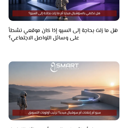
هل ما زلت بحاجة إلى السيو إذا كان موقعي نشطاً
على وسائل التواصل الاجتماعي؟