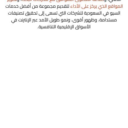
المواقع الذي يركز على الأداء
لتقديم مجموعة من أفضل خدمات
السيو في السعودية للشركات التي تسعى إلى تحقيق تصنيفات
مستدامة، وظهور أقوى، ونمو طويل الأمد عبر الإنترنت في
الأسواق الإقليمية التنافسية.