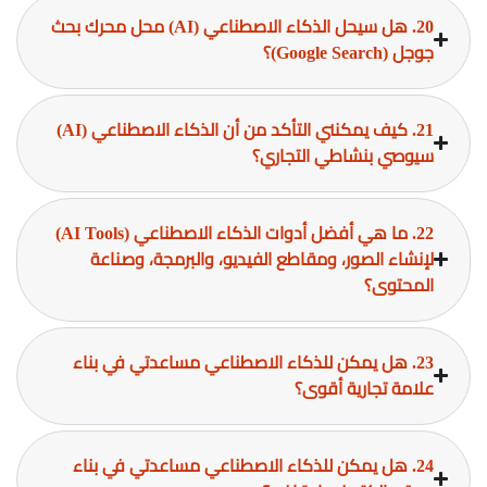
20. هل سيحل الذكاء الاصطناعي (AI) محل محرك بحث
جوجل (Google Search)؟
21. كيف يمكنني التأكد من أن الذكاء الاصطناعي (AI)
سيوصي بنشاطي التجاري؟
22. ما هي أفضل أدوات الذكاء الاصطناعي (AI Tools)
لإنشاء الصور، ومقاطع الفيديو، والبرمجة، وصناعة
المحتوى؟
23. هل يمكن للذكاء الاصطناعي مساعدتي في بناء
علامة تجارية أقوى؟
24. هل يمكن للذكاء الاصطناعي مساعدتي في بناء