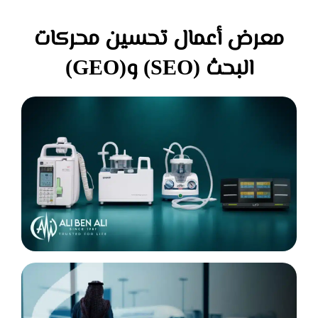
معرض أعمال تحسين محركات
البحث (SEO) و(GEO)