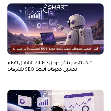
كيف تتصدر نتائج جوجل؟ دليلك الشامل لتعلم
تحسين محركات البحث SEO للشركات