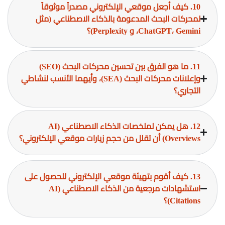
10. كيف أجعل موقعي الإلكتروني مصدراً موثوقاً
لمحركات البحث المدعومة بالذكاء الاصطناعي (مثل
ChatGPT، Gemini، و Perplexity)؟
11. ما هو الفرق بين تحسين محركات البحث (SEO)
وإعلانات محركات البحث (SEA)، وأيهما الأنسب لنشاطي
التجاري؟
12. هل يمكن لملخصات الذكاء الاصطناعي (AI
Overviews) أن تقلل من حجم زيارات موقعي الإلكتروني؟
13. كيف أقوم بتهيئة موقعي الإلكتروني للحصول على
استشهادات مرجعية من الذكاء الاصطناعي (AI
Citations)؟