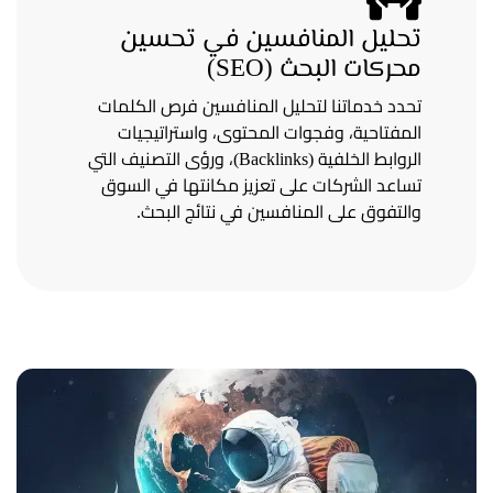
تحليل المنافسين في تحسين
محركات البحث (SEO)
تحدد خدماتنا لتحليل المنافسين فرص الكلمات
المفتاحية، وفجوات المحتوى، واستراتيجيات
الروابط الخلفية (Backlinks)، ورؤى التصنيف التي
تساعد الشركات على تعزيز مكانتها في السوق
والتفوق على المنافسين في نتائج البحث.