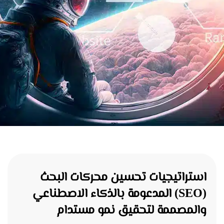
استراتيجيات تحسين محركات البحث
(SEO) المدعومة بالذكاء الاصطناعي
والمصممة لتحقيق نمو مستدام