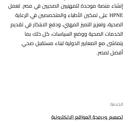
إنشاء منصة موحدة للمهنيين الصحيين في مصر. تعمل
HPNE على تمكين الأطباء والمتخصصين في الرعاية
الصحية، وتعزيز التميز المهني، ودفع الابتكار في تقديم
الخدمات الصحية ووضع السياسات، كل ذلك بما
يتماشى مع المعايير الدولية لبناء مستقبل صحي
أفضل لمصر.
الخدمة:
تصميم وبرمجة المواقع الالكترونية