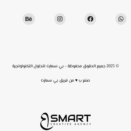
© 2025 جميع الحقوق محفوظة -
بي سمارت للحلول التكنولولجية
صنع ب ♥ من فريق
بي سمارت