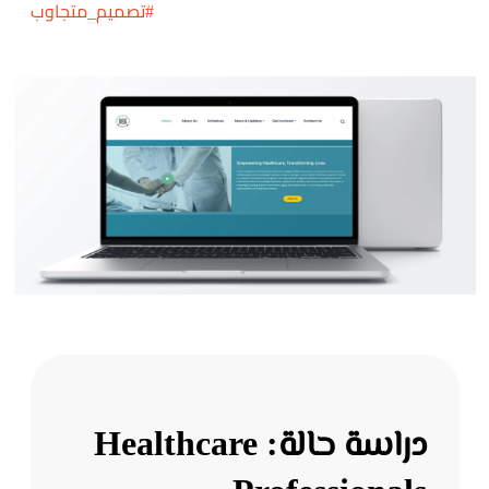
#تصميم_متجاوب
دراسة حالة: Healthcare