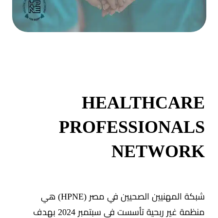
HEALTHCARE
PROFESSIONALS
NETWORK
شبكة المهنيين الصحيين في مصر (HPNE) هي
منظمة غير ربحية تأسست في سبتمبر 2024 بهدف