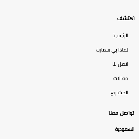
اكتشف
الرئيسية
لماذا بي سمارت
اتصل بنا
مقالات
المشاريع
تواصل معنا
السعودية