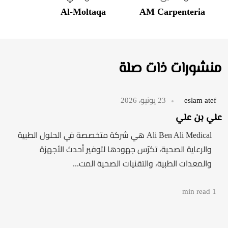
Al-Moltaqa
AM Carpenteria
منشورات ذات صلة
eslam atef
23 يونيو، 2026
علي بن علي
Ali Ben Ali Medical هي شركة متخصصة في الحلول الطبية
والرعاية الصحية، تكرّس جهودها لتوفير أحدث الأجهزة
والمعدات الطبية، والتقنيات الصحية المت...
1 min read