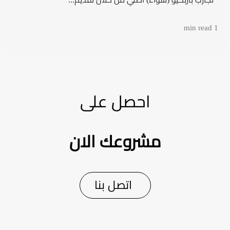
1 min read
احصل على
مشروعك الان
اتصل بنا