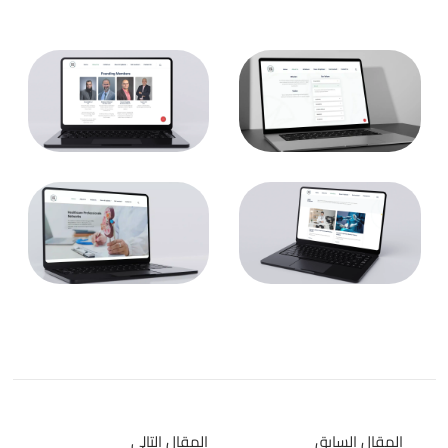
المقال السابق
المقال التالي