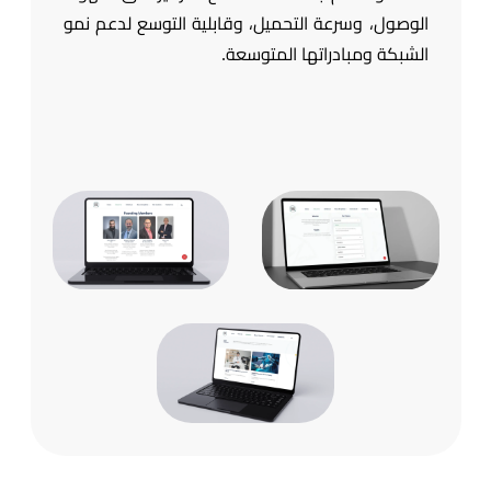
الوصول، وسرعة التحميل، وقابلية التوسع لدعم نمو
الشبكة ومبادراتها المتوسعة.