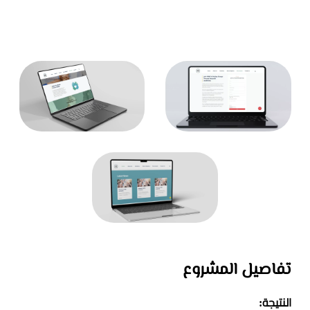
تفاصيل المشروع
النتيجة: