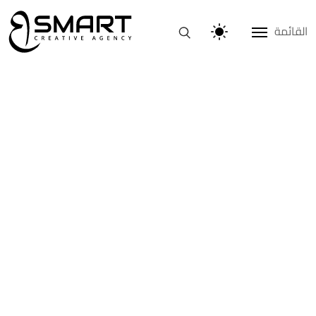
القائمة