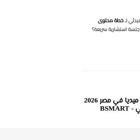
بدئي لـ
خطة محتوى
دليل إعلانات السوشيال ميديا في مصر 2026
BSMA