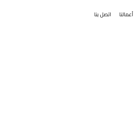
أعمالنا
اتصل بنا