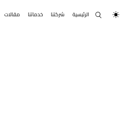
الرئيسية
شركتنا
خدماتنا
مقالات