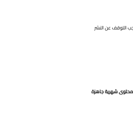
يجب التوقف عن النشر
حتوى شهرية جاهزة