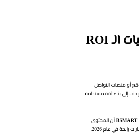
دليل التسويق بالمحتوى 2026: استراتيجيات الـ ROI
قع أو منصات التواصل
دف إلى بناء ثقة مستدامة
أن المحتوى
ابحة في عام 2026.