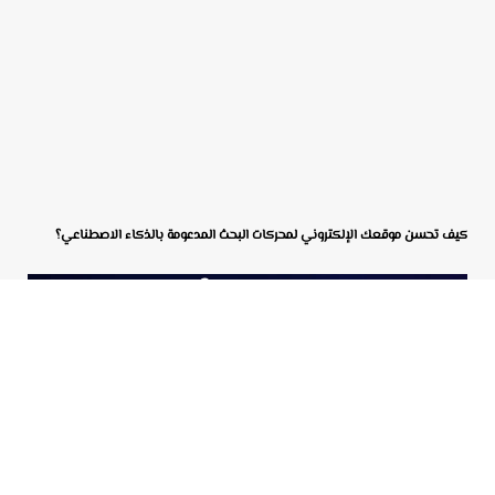
كيف تحسن موقعك الإلكتروني لمحركات البحث المدعومة بالذكاء الاصطناعي؟