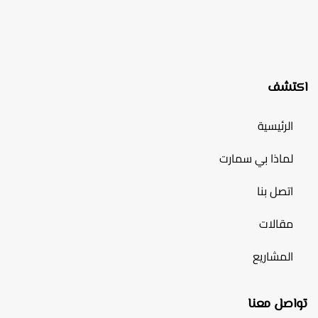
اكتشف
الرئيسية
لماذا بي سمارت
اتصل بنا
مقالات
المشاريع
تواصل معنا