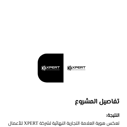
تفاصيل المشروع
النتيجة:
تعكس هوية العلامة التجارية النهائية لشركة XPERT للأعمال