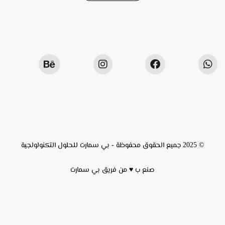
© 2025 جميع الحقوق محفوظة -
بي سمارت للحلول التكنولولجية
صنع ب ♥ من فريق
بي سمارت