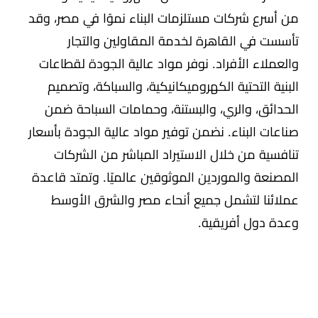
من أسرع شركات مستلزمات البناء نموًا في مصر، وقد
تأسست في القاهرة لخدمة المقاولين والتجار
والعملاء الأفراد. نوفر مواد عالية الجودة لقطاعات
البنية التحتية الكهروميكانيكية، والسباكة، وتصميم
الحدائق، والري، والبستنة، وحمامات السباحة ضمن
صناعات البناء. نضمن توفير مواد عالية الجودة بأسعار
تنافسية من خلال الاستيراد المباشر من الشركات
المصنعة والموردين الموثوقين عالميًا. وتمتد قاعدة
عملائنا لتشمل جميع أنحاء مصر والشرق الأوسط
وعدة دول أفريقية.