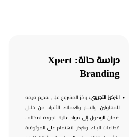
دراسة حالة: Xpert
Branding
التركيز التجريبي:
يركز المشروع على تقديم قيمة
للمقاولين والتجار والعملاء الأفراد من خلال
ضمان الوصول إلى مواد عالية الجودة لمختلف
قطاعات البناء. ويتركز الاهتمام على الموثوقية