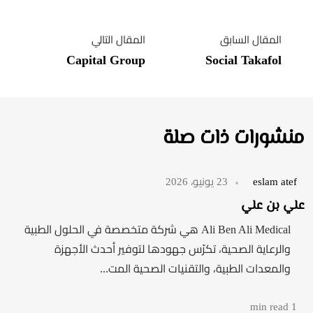
المقال السابق
المقال التالي
Capital Group
Social Takafol
منشورات ذات صلة
eslam atef
23 يونيو، 2026
علي بن علي
Ali Ben Ali Medical هي شركة متخصصة في الحلول الطبية
والرعاية الصحية، تكرّس جهودها لتوفير أحدث الأجهزة
والمعدات الطبية، والتقنيات الصحية المت...
1 min read