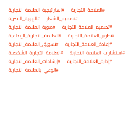
#العلامة_التجارية #استراتيجية_العلامة_التجارية
#تصميم_الشعار #الهوية_البصرية
#تصميم_العلامة_التجارية #هوية_العلامة_التجارية
#تطوير_العلامة_التجارية #العلامة_التجارية_الإبداعية
#إعادة_العلامة_التجارية #تسويق_العلامة_التجارية
#استشارات_العلامة_التجارية #العلامة_التجارية_الشخصية
#إدارة_العلامة_التجارية #إرشادات_العلامة_التجارية
#الوعي_بالعلامة_التجارية