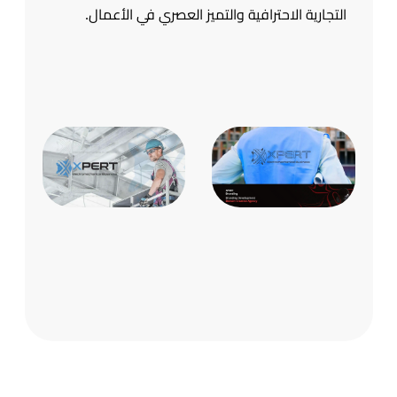
التجارية الاحترافية والتميز العصري في الأعمال.