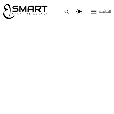
القائمة