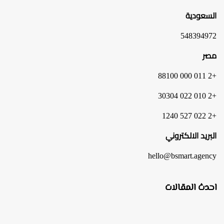
السعودية
548394972
مصر
+2 011 000 88100
+2 010 022 30304
+2 022 527 1240
البريد الالكتروني
hello@bsmart.agency
احدث المقالات