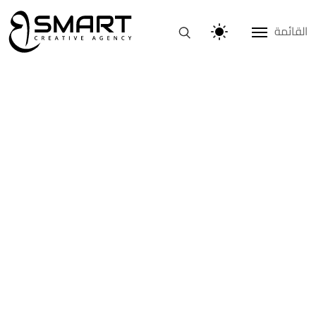
القائمة