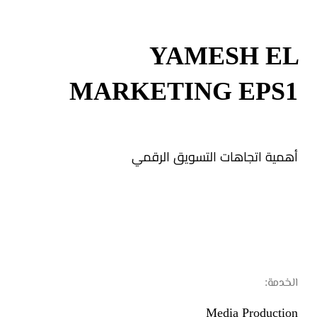
YAMESH EL
MARKETING EPS1
أهمية اتجاهات التسويق الرقمي
الخدمة:
Media Production