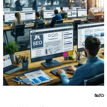
خاتمة