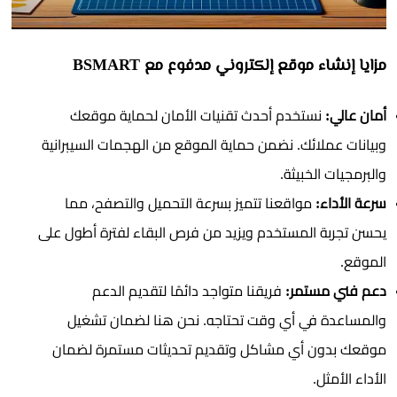
مزايا إنشاء موقع إلكتروني مدفوع مع BSMART
أمان عالي:
نستخدم أحدث تقنيات الأمان لحماية موقعك
وبيانات عملائك. نضمن حماية الموقع من الهجمات السيبرانية
والبرمجيات الخبيثة.
سرعة الأداء:
مواقعنا تتميز بسرعة التحميل والتصفح، مما
يحسن تجربة المستخدم ويزيد من فرص البقاء لفترة أطول على
الموقع.
دعم فني مستمر:
فريقنا متواجد دائمًا لتقديم الدعم
والمساعدة في أي وقت تحتاجه. نحن هنا لضمان تشغيل
موقعك بدون أي مشاكل وتقديم تحديثات مستمرة لضمان
الأداء الأمثل.