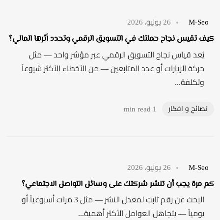
M-Seo
26 يوليو، 2026
كيف تقيس نجاح حملتك في التسويق الرقمي وتحدد أثرها المالي؟
يُعد قياس نجاح التسويق الرقمي عبر مؤشر واحد — مثل
حركة الزيارات أو عدد المتابعين — من الأخطاء الأكثر شيوعاً
وتكلفة...
نصائح و افكار
1 min read
M-Seo
26 يوليو، 2026
كم مرة يجب أن تنشر شركتك على وسائل التواصل الاجتماعي؟
البحث عن رقم ثابت لمعدل النشر — مثل 3 مرات أسبوعياً أو
يومياً — يتجاهل العوامل الأكثر أهمية...