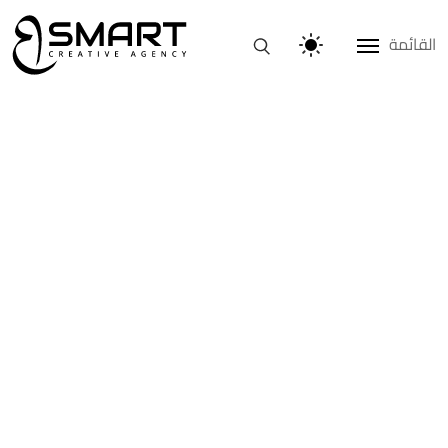
القائمة