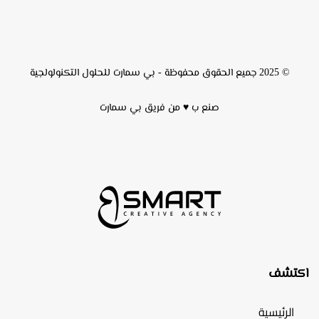
© 2025 جميع الحقوق محفوظة -
بي سمارت للحلول التكنولولجية
صنع ب ♥ من فريق
بي سمارت
اكتشف
الرئيسية