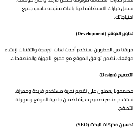
تشمل خيارات الاستضافة لدينا باقات متنوعة تناسب جميع
احتياجاتك.
تطوير الموقع (Development)
فريقنا من المطورين يستخدم أحدث لغات البرمجة والتقنيات لإنشاء
موقعك. نضمن توافق الموقع مع جميع الأجهزة والمتصفحات.
التصميم (Design)
مصممونا يعملون على تقديم تجربة مستخدم فريدة ومميزة.
نستخدم عناصر تصميم حديثة لضمان جاذبية الموقع وسهولة
التصفح.
تحسين محركات البحث (SEO)