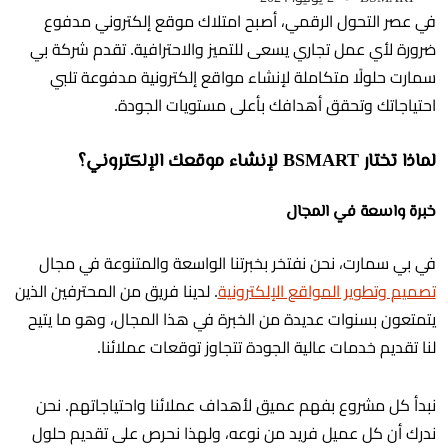
في عصر التحول الرقمي، أصبح امتلاك موقع إلكتروني مدفوع
ضرورة لأي عمل تجاري يسعى للتميز والاحترافية. تقدم شركة بي
سمارت حلولًا متكاملة لإنشاء مواقع إلكترونية مدفوعة تلبي
احتياجاتك وتحقق أهدافك بأعلى مستويات الجودة.
لماذا تختار BSMART لإنشاء موقعك الإلكتروني؟
خبرة واسعة في المجال
في بي سمارت، نحن نفتخر بخبرتنا الواسعة والمتنوعة في مجال
تصميم وتطوير المواقع الإلكترونية
. لدينا فريق من المحترفين الذين
يتمتعون بسنوات عديدة من الخبرة في هذا المجال، وهو ما يتيح
لنا تقديم خدمات عالية الجودة تتجاوز توقعات عملائنا.
نبدأ كل مشروع بفهم عميق لأهداف عملائنا واحتياجاتهم. نحن
ندرك أن كل عميل فريد من نوعه، ولهذا نحرص على تقديم حلول