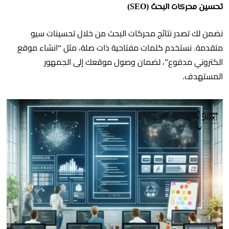
تحسين محركات البحث (SEO)
نضمن لك تصدر نتائج محركات البحث من خلال تحسينات سيو
متقدمة. نستخدم كلمات مفتاحية ذات صلة، مثل “انشاء موقع
الكتروني مدفوع”، لضمان وصول موقعك إلى الجمهور
المستهدف.