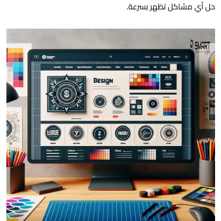
حل أي مشاكل تظهر بسرعة.