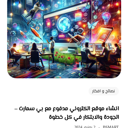
نصائح و افكار
انشاء موقع الكتروني مدفوع مع بي سمارت –
الجودة والابتكار في كل خطوة
BSMART
2 يونيو، 2024