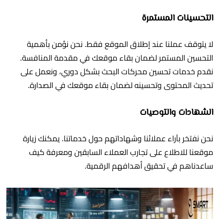
التحسينات المستمرة
لا يتوقف عملنا عند إطلاق الموقع فقط. نحن نؤمن بأهمية
التحسين المستمر لضمان بقاء موقعك في مقدمة المنافسة.
نقدم خدمات تحسين محركات البحث بشكل دوري، ونعمل على
تحديث المحتوى وتحسينه لضمان بقاء موقعك في الصدارة.
الشهادات والتوصيات
نحن نفتخر بآراء عملائنا وشهاداتهم حول خدماتنا. يمكنك زيارة
موقعنا للاطلاع على تجارب العملاء السابقين ومعرفة كيف
ساعدناهم في تحقيق أهدافهم الرقمية.