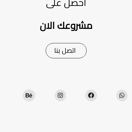
احصل على
مشروعك الان
اتصل بنا