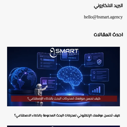
البريد الالكتروني
hello@bsmart.agency
احدث المقالات
كيف تحسن موقعك الإلكتروني لمحركات البحث المدعومة بالذكاء الاصطناعي؟