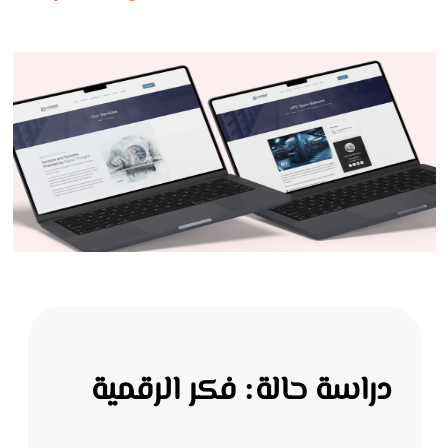
دراسة حالة: فكر الرقمية