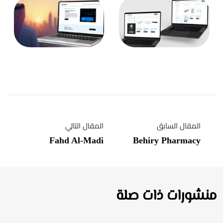
المقال السابق
المقال التالي
Fahd Al-Madi
Behiry Pharmacy
منشورات ذات صلة