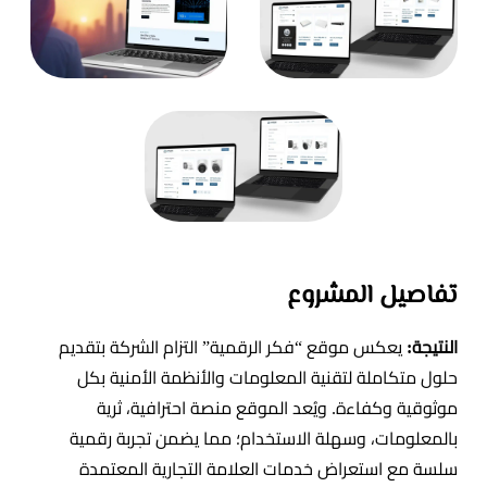
تفاصيل المشروع
النتيجة:
يعكس موقع “فكر الرقمية” التزام الشركة بتقديم
حلول متكاملة لتقنية المعلومات والأنظمة الأمنية بكل
موثوقية وكفاءة. ويُعد الموقع منصة احترافية، ثرية
بالمعلومات، وسهلة الاستخدام؛ مما يضمن تجربة رقمية
سلسة مع استعراض خدمات العلامة التجارية المعتمدة