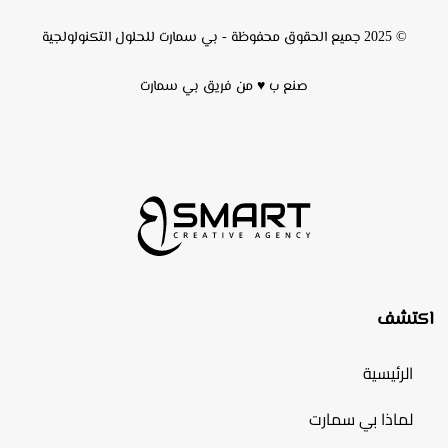
© 2025 جميع الحقوق محفوظة -
بي سمارت للحلول التكنولولجية
صنع ب ♥ من فريق
بي سمارت
اكتشف
الرئيسية
لماذا بي سمارت