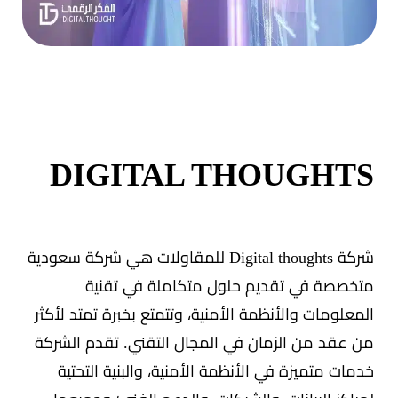
DIGITAL THOUGHTS
شركة Digital thoughts للمقاولات هي شركة سعودية
متخصصة في تقديم حلول متكاملة في تقنية
المعلومات والأنظمة الأمنية، وتتمتع بخبرة تمتد لأكثر
من عقد من الزمان في المجال التقني. تقدم الشركة
خدمات متميزة في الأنظمة الأمنية، والبنية التحتية