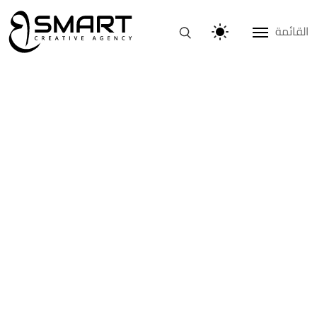
القائمة