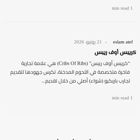
1 min read
eslam atef
21 يونيو، 2026
كريبس أوف ريبس
“كريبس أوف ريبس” (Cribs Of Ribs) هي علامة تجارية
فاخرة متخصصة في اللحوم المدخنة، تكرس جهودها لتقديم
تجارب باربكيو (شواء) أصلي من خلال تقديم...
1 min read