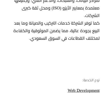
لمراكز البيانات، والشبكات، والدعم الفني؛ وجميعها
معتمدة بمعايير الأيزو (ISO) ومحل ثقة كبرى
الشركات.
كما توفر الشركة خدمات التركيب والصيانة وما بعد
البيع بجودة عالية، مما يضمن الموثوقية والكفاءة
لمختلف القطاعات في السوق السعودي.
نوع الخدمة:
Web Development