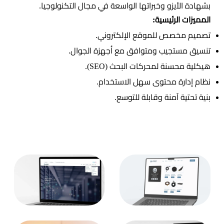
بشهادة الأيزو وخبراتها الواسعة في مجال التكنولوجيا.
المميزات الرئيسية:
تصميم مخصص للموقع الإلكتروني.
تنسيق مستجيب ومتوافق مع أجهزة الجوال.
هيكلية محسنة لمحركات البحث (SEO).
نظام إدارة محتوى سهل الاستخدام.
بنية تحتية آمنة وقابلة للتوسع.