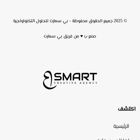
© 2025 جميع الحقوق محفوظة -
بي سمارت للحلول التكنولولجية
صنع ب ♥ من فريق
بي سمارت
اكتشف
الرئيسية