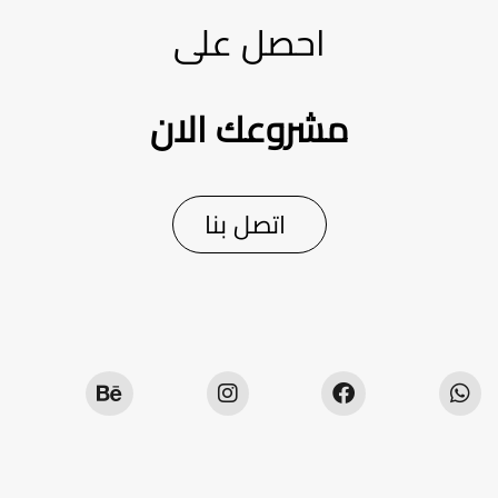
احصل على
مشروعك الان
اتصل بنا