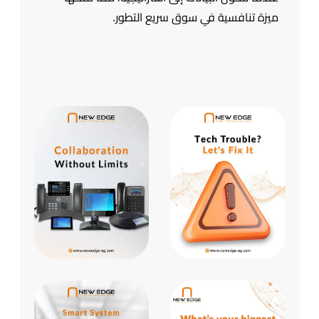
ميزة تنافسية في سوق سريع التطور.