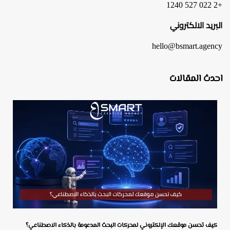
+2 022 527 1240
البريد الالكتروني
hello@bsmart.agency
احدث المقالات
كيف تحسن موقعك الإلكتروني لمحركات البحث المدعومة بالذكاء الاصطناعي؟