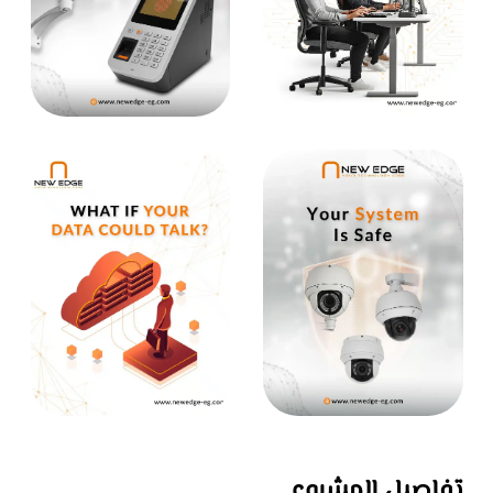
تفاصيل المشروع