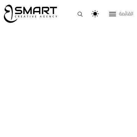
القائمة