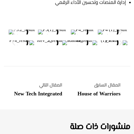
إدارة المنصات وتحسين الأداء الرقمي
المقال السابق
المقال التالي
New Tech Integrated
House of Warriors
منشورات ذات صلة