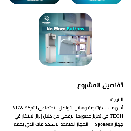
تفاصيل المشروع
النتيجة:
أسهمت استراتيجية وسائل التواصل الاجتماعي لشركة
NEW
TECH
في تعزيز حضورها الرقمي من خلال إبراز الابتكار في
جهاز
Sponsera
— الجهاز المتعدد الاستخدامات الذي يجمع