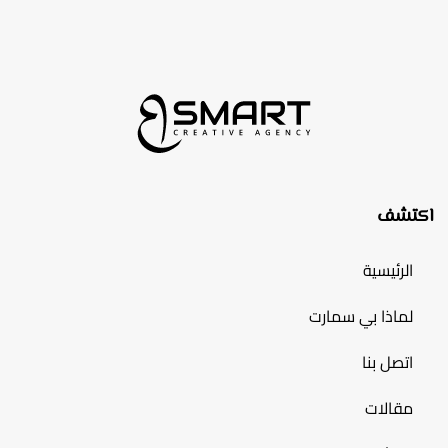
اكتشف
الرئيسية
لماذا بي سمارت
اتصل بنا
مقالات