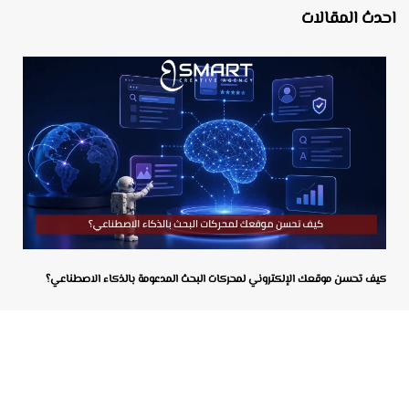
احدث المقالات
كيف تحسن موقعك الإلكتروني لمحركات البحث المدعومة بالذكاء الاصطناعي؟