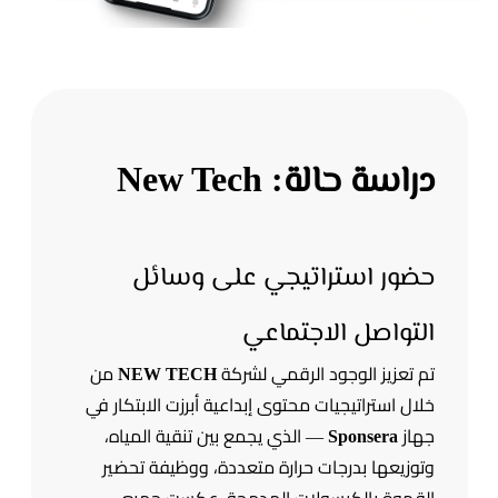
دراسة حالة: New Tech
حضور استراتيجي على وسائل
التواصل الاجتماعي
تم تعزيز الوجود الرقمي لشركة
NEW TECH
من
خلال استراتيجيات محتوى إبداعية أبرزت الابتكار في
جهاز
Sponsera
— الذي يجمع بين تنقية المياه،
وتوزيعها بدرجات حرارة متعددة، ووظيفة تحضير