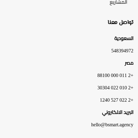
المشاريع
تواصل معنا
السعودية
548394972
مصر
+2 011 000 88100
+2 010 022 30304
+2 022 527 1240
البريد الالكتروني
hello@bsmart.agency