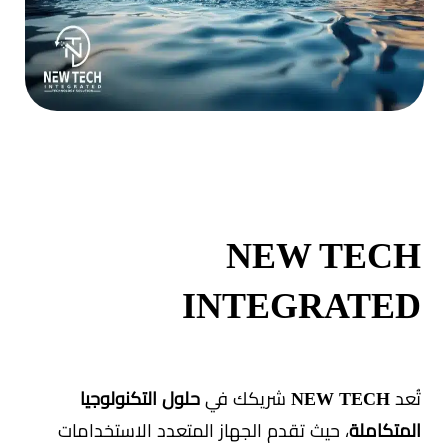
NEW TECH
INTEGRATED
تُعد
NEW TECH
شريكك في
حلول التكنولوجيا
المتكاملة
، حيث تقدم الجهاز المتعدد الاستخدامات