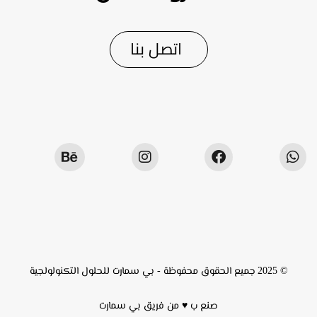
اتصل بنا
© 2025 جميع الحقوق محفوظة -
بي سمارت للحلول التكنولولجية
صنع ب ♥ من فريق
بي سمارت