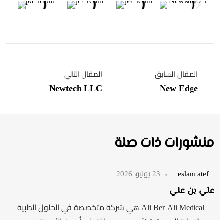
المقال السابق
المقال التالي
Newtech LLC
New Edge
منشورات ذات صلة
eslam atef
23 يونيو، 2026
علي بن علي
Ali Ben Ali Medical هي شركة متخصصة في الحلول الطبية