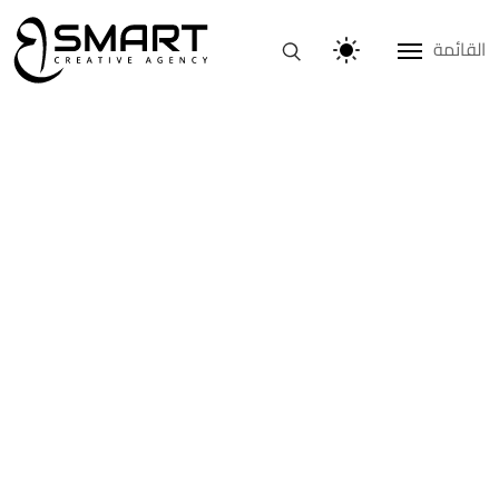
القائمة