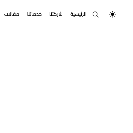
الرئيسية
شركتنا
خدماتنا
مقالات