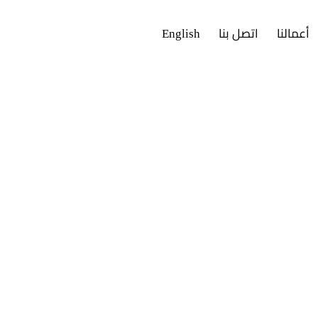
أعمالنا
اتصل بنا
English